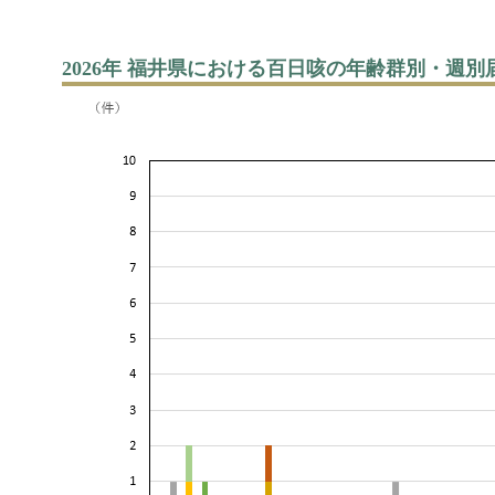
2026年 福井県における百日咳の年齢群別・週別