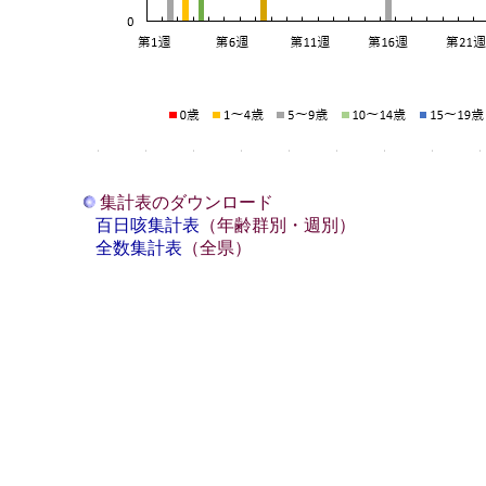
集計表のダウンロード
百日咳集計表
（年齢群別・週別）
全数集計表
（全県）