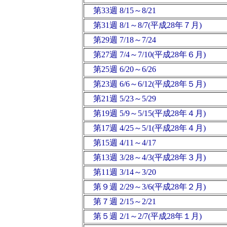
第33週 8/15～8/21
第31週 8/1～8/7(平成28年７月)
第29週 7/18～7/24
第27週 7/4～7/10(平成28年６月)
第25週 6/20～6/26
第23週 6/6～6/12(平成28年５月)
第21週 5/23～5/29
第19週 5/9～5/15(平成28年４月)
第17週 4/25～5/1(平成28年４月)
第15週 4/11～4/17
第13週 3/28～4/3(平成28年３月)
第11週 3/14～3/20
第９週 2/29～3/6(平成28年２月)
第７週 2/15～2/21
第５週 2/1～2/7(平成28年１月)