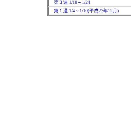
第３週 1/18～1/24
第１週 1/4～1/10(平成27年12月)