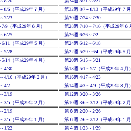
～8/20
第34週 8/21～8/27
31～8/6（平成29年７月）
第32週 8/7～8/13（平成29年７
～7/23
第30週 7/24～7/30
3～7/9（平成29年６月）
第28週 7/10～7/16（平成29年
～6/25
第26週 6/26～7/2
5～6/11（平成29年５月）
第24週 6/12～6/18
～5/28
第22週 5/29～6/4（平成29年５
8～5/14（平成29年４月）
第20週 5/15～5/21
～4/30
第18週 5/1～5/7（平成29年４月
10～4/16（平成29年３月）
第16週 4/17～4/23
～4/2
第14週 4/3～4/9（平成29年３月
～3/19
第12週 3/20～3/26
7～3/5（平成29年２月）
第10週 3/6～3/12（平成29年２
～2/19
第８週 2/20～2/26
0～2/5（平成29年１月)
第６週 2/6～2/12（平成29年１
～1/22
第４週 1/23～1/29