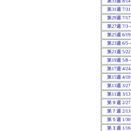
第33週 8/14
第31週 7/
第29週 7/17
第27週 7/
第25週 6/19
第23週 6/
第21週 5/22
第19週 5/
第17週 4/24
第15週 4/
第13週 3/27
第11週 3/13
第９週 2/2
第７週 2/13
第５週 1/3
第３週 1/16