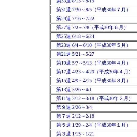
第33週 8/13～8/19
第31週 7/30～8/5（平成30年７月）
第29週 7/16～7/22
第27週 7/2～7/8（平成30年６月）
第25週 6/18～6/24
第23週 6/4～6/10（平成30年５月）
第21週 5/21～5/27
第19週 5/7～5/13（平成30年４月）
第17週 4/23～4/29（平成30年４月）
第15週 4/9～4/15（平成30年３月）
第13週 3/26～4/1
第11週 3/12～3/18（平成30年２月）
第９週 2/26～3/4
第７週 2/12～2/18
第５週 1/29～2/4（平成30年１月）
第３週 1/15～1/21