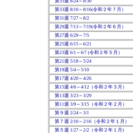
第35週 8/24～8/30
第33週 8/10～8/16(令和２年７月）
第31週 7/27～8/2
第29週 7/13～7/19(令和２年６月）
第27週 6/29～7/5
第25週 6/15～6/21
第23週 6/1～6/7 (令和２年５月）
第21週 5/18～5/24
第19週 5/4～5/10
第17週 4/20～4/26
第15週 4/6～4/12（令和２年３月）
第13週 3/23～3/29
第11週 3/9～3/15（令和２年２月）
第９週 2/24～3/1
第７週 2/10～2/16（令和２年１月）
第５週 1/27～2/2（令和２年１月)