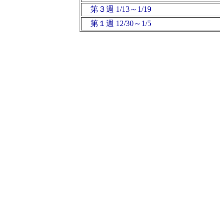
第３週 1/13～1/19
第１週 12/30～1/5