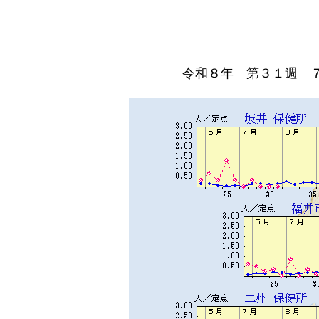
令和８年 第３１週 