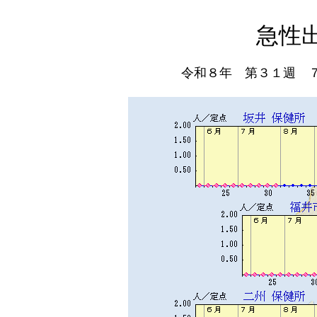
急性
令和８年 第３１週 