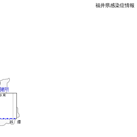
福井県感染症情報
）