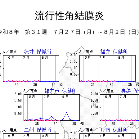
流行性角結膜炎
令和８年 第３１週 ７月２７日（月）～８月２日（日