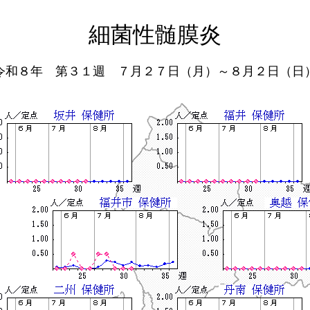
細菌性髄膜炎
令和８年 第３１週 ７月２７日（月）～８月２日（日