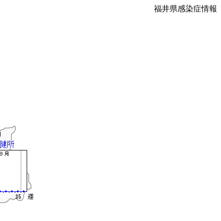
福井県感染症情報
）