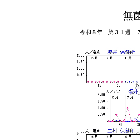
無
令和８年 第３１週 