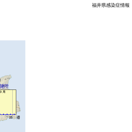
福井県感染症情報
）