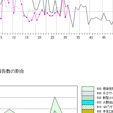
報告数の割合