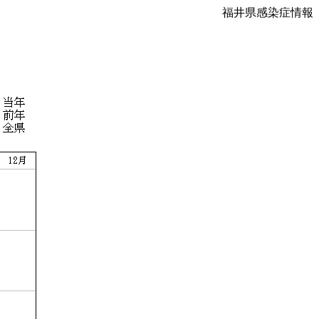
福井県感染症情報