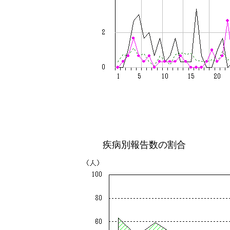
疾病別報告数の割合