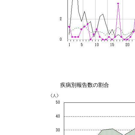
疾病別報告数の割合