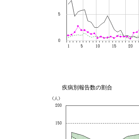
疾病別報告数の割合