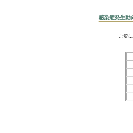
感染症発生動
ご覧になりた