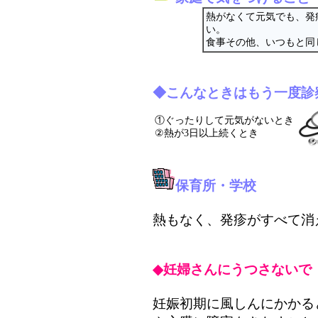
熱がなくて元気でも、発
い。
食事その他、いつもと同
◆こんなときはもう一度診
①ぐったりして元気がないとき
②熱が3日以上続くとき
保育所・学校
熱もなく、発疹がすべて消
◆妊婦さんにうつさないで
妊娠初期に風しんにかかる