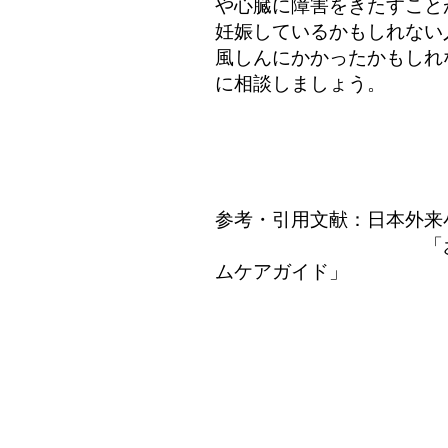
や心臓に障害をきたすこと
妊娠しているかもしれない
風しんにかかったかもしれ
に相談しましょう。
参考・引用文献：日本外来
「お母さんに伝
ムケアガイド」