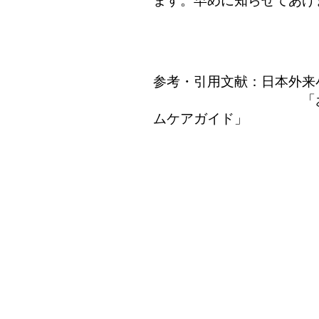
ます。早めに知らせてあげ
参考・引用文献：日本外来
「お母さんに伝
ムケアガイド」