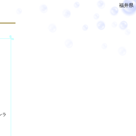
福井県
ンラ