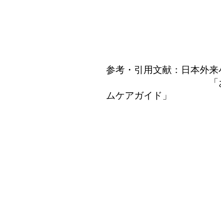
参考・引用文献：日本外来
「お母さんに伝
ムケアガイド」