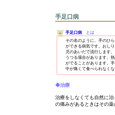
手足口病
手足口病
とは
その名のように、手のひら
ができる病気です。おしり
児のあいだで流行します。
うつる場合があります。熱
がでることがあります。手
中が痛くて食べられなくな
◆治療
治療をしなくても自然に治
の痛みがあるときはその薬