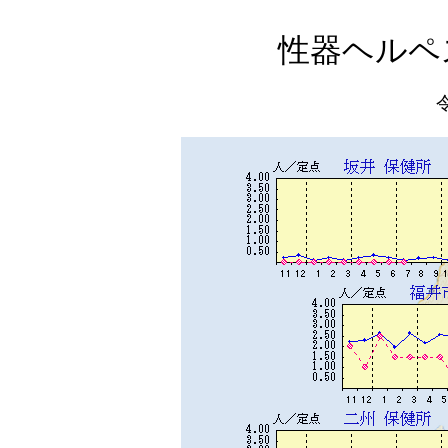
性器ヘルペ