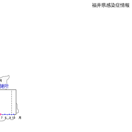
福井県感染症情報