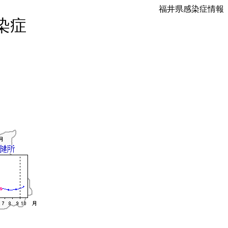
福井県感染症情報
染症