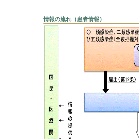
情報の流れ（患者情報）