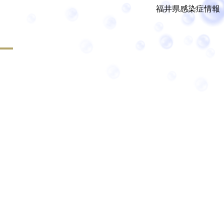
福井県感染症情報