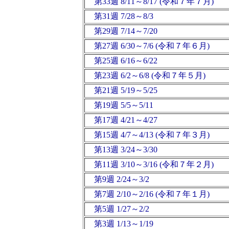
第33週 8/11～8/17 (令和７年７月)
第31週 7/28～8/3
第29週 7/14～7/20
第27週 6/30～7/6 (令和７年６月)
第25週 6/16～6/22
第23週 6/2～6/8 (令和７年５月)
第21週 5/19～5/25
第19週 5/5～5/11
第17週 4/21～4/27
第15週 4/7～4/13 (令和７年３月)
第13週 3/24～3/30
第11週 3/10～3/16 (令和７年２月)
第9週 2/24～3/2
第7週 2/10～2/16 (令和７年１月)
第5週 1/27～2/2
第3週 1/13～1/19