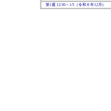
第1週 12/30～1/5（令和６年12月)