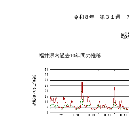
令和８年 第３１週 
感
福井県内過去10年間の推移