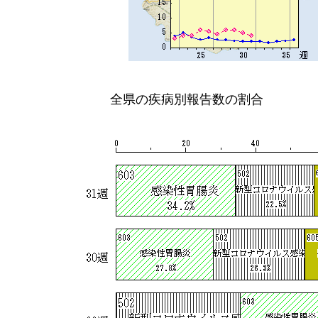
全県の疾病別報告数の割合