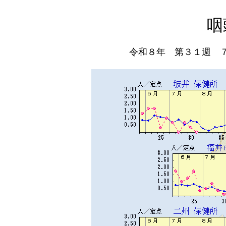
咽
令和８年 第３１週 