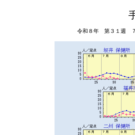
令和８年 第３１週 