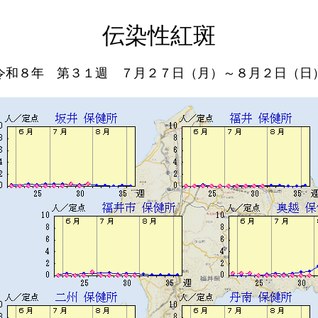
伝染性紅斑
令和８年 第３１週 ７月２７日（月）～８月２日（日