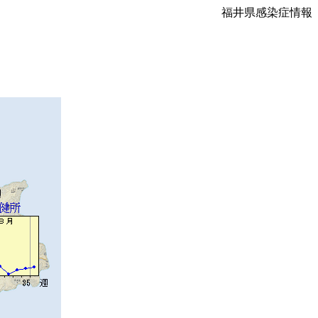
福井県感染症情報
）