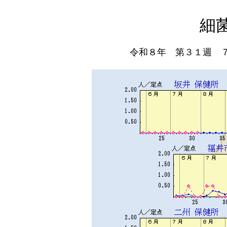
細
令和８年 第３１週 