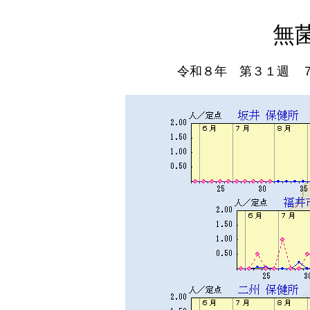
無
令和８年 第３１週 