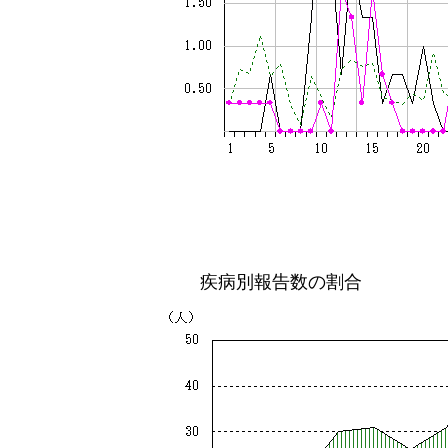
疾病別報告数の割合