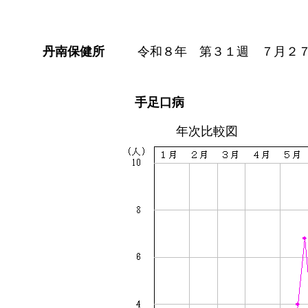
丹南保健所
令和８年 第３１週 ７月２
手足口病
年次比較図