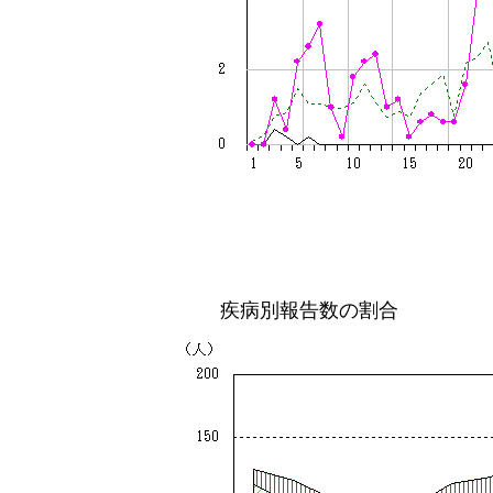
疾病別報告数の割合