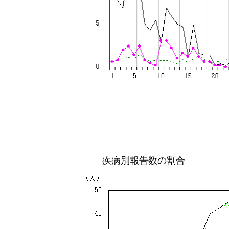
疾病別報告数の割合