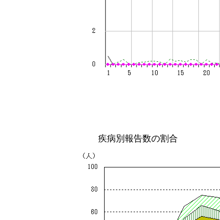
疾病別報告数の割合