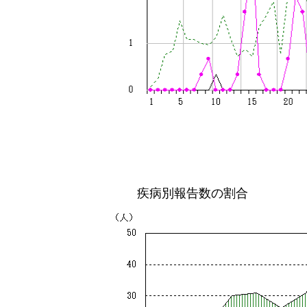
疾病別報告数の割合