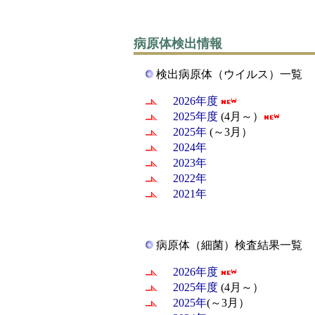
病原体検出情報
検出病原体（ウイルス）一覧
2026年度
2025年度
(4月～）
2025年
(～3月）
2024年
2023年
2022年
2021年
病原体（細菌）検査結果一覧
2026年度
2025年度
(4月～）
2025年
(～3月）