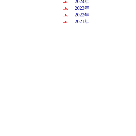
2024年
2023年
2022年
2021年