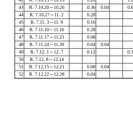
43
R. 7.10.20～10.26
0.36
0.04
0.
44
R. 7.10.27～11. 2
0.28
45
R. 7.11. 3～11. 9
0.16
46
R. 7.11.10～11.16
0.28
47
R. 7.11.17～11.23
0.08
48
R. 7.11.24～11.30
0.04
0.04
49
R. 7.12. 1～12. 7
0.12
0.
50
R. 7.12. 8～12.14
51
R. 7.12.15～12.21
0.08
0.04
52
R. 7.12.22～12.28
0.04