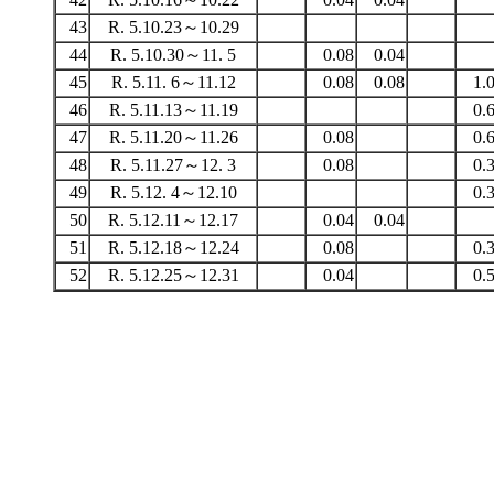
43
R. 5.10.23～10.29
44
R. 5.10.30～11. 5
0.08
0.04
45
R. 5.11. 6～11.12
0.08
0.08
1.
46
R. 5.11.13～11.19
0.
47
R. 5.11.20～11.26
0.08
0.
48
R. 5.11.27～12. 3
0.08
0.
49
R. 5.12. 4～12.10
0.
50
R. 5.12.11～12.17
0.04
0.04
51
R. 5.12.18～12.24
0.08
0.
52
R. 5.12.25～12.31
0.04
0.