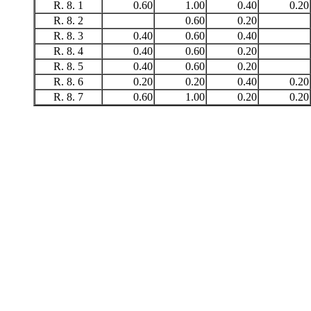
R. 8. 1
0.60
1.00
0.40
0.20
R. 8. 2
0.60
0.20
R. 8. 3
0.40
0.60
0.40
R. 8. 4
0.40
0.60
0.20
R. 8. 5
0.40
0.60
0.20
R. 8. 6
0.20
0.20
0.40
0.20
R. 8. 7
0.60
1.00
0.20
0.20