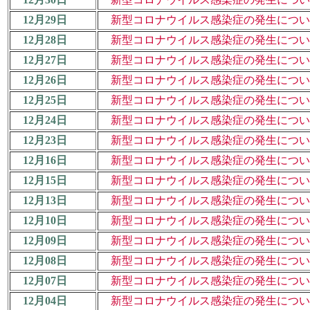
12月29日
新型コロナウイルス感染症の発生について
12月28日
新型コロナウイルス感染症の発生について
12月27日
新型コロナウイルス感染症の発生について
12月26日
新型コロナウイルス感染症の発生について
12月25日
新型コロナウイルス感染症の発生について
12月24日
新型コロナウイルス感染症の発生について
12月23日
新型コロナウイルス感染症の発生について
12月16日
新型コロナウイルス感染症の発生について
12月15日
新型コロナウイルス感染症の発生について
12月13日
新型コロナウイルス感染症の発生について
12月10日
新型コロナウイルス感染症の発生について
12月09日
新型コロナウイルス感染症の発生について
12月08日
新型コロナウイルス感染症の発生について
12月07日
新型コロナウイルス感染症の発生について
12月04日
新型コロナウイルス感染症の発生について