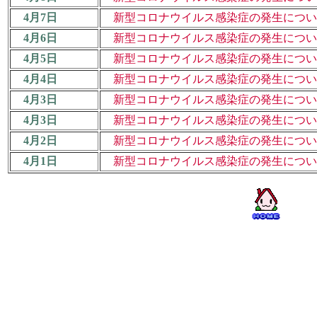
4月7日
新型コロナウイルス感染症の発生について
4月6日
新型コロナウイルス感染症の発生について
4月5日
新型コロナウイルス感染症の発生について
4月4日
新型コロナウイルス感染症の発生について
4月3日
新型コロナウイルス感染症の発生について
4月3日
新型コロナウイルス感染症の発生について
4月2日
新型コロナウイルス感染症の発生について
4月1日
新型コロナウイルス感染症の発生につい