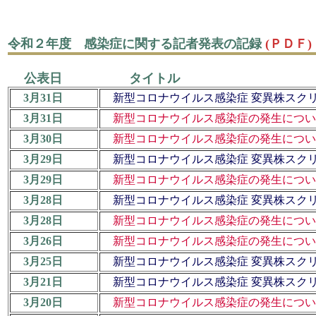
令和２年度 感染症に関する記者発表の記録
(ＰＤＦ)
公表日 タイトル
3月31日
新型コロナウイルス感染症 変異株スク
3月31日
新型コロナウイルス感染症の発生について
3月30日
新型コロナウイルス感染症の発生について
3月29日
新型コロナウイルス感染症 変異株スク
3月29日
新型コロナウイルス感染症の発生について
3月28日
新型コロナウイルス感染症 変異株スク
3月28日
新型コロナウイルス感染症の発生について
3月26日
新型コロナウイルス感染症の発生について
3月25日
新型コロナウイルス感染症 変異株スク
3月21日
新型コロナウイルス感染症 変異株スク
3月20日
新型コロナウイルス感染症の発生について