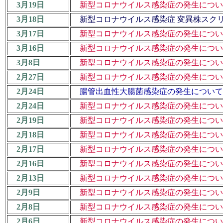
3月19日
新型コロナウイルス感染症の発生について
3月18日
新型コロナウイルス感染症 変異株スク
3月17日
新型コロナウイルス感染症の発生について
3月16日
新型コロナウイルス感染症の発生について
3月8日
新型コロナウイルス感染症の発生について
2月27日
新型コロナウイルス感染症の発生について
2月24日
腸管出血性大腸菌感染症の発生について (
2月24日
新型コロナウイルス感染症の発生について
2月19日
新型コロナウイルス感染症の発生について
2月18日
新型コロナウイルス感染症の発生について
2月17日
新型コロナウイルス感染症の発生について
2月16日
新型コロナウイルス感染症の発生について
2月13日
新型コロナウイルス感染症の発生について
2月9日
新型コロナウイルス感染症の発生について
2月8日
新型コロナウイルス感染症の発生について
2月6日
新型コロナウイルス感染症の発生について