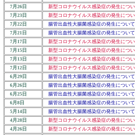
7月26日
新型コロナウイルス感染症の発生について
7月23日
新型コロナウイルス感染症の発生について
7月22日
腸管出血性大腸菌感染症の発生について 
7月21日
腸管出血性大腸菌感染症の発生について 
7月17日
新型コロナウイルス感染症の発生について
7月15日
新型コロナウイルス感染症の発生について
7月13日
新型コロナウイルス感染症の発生について
7月12日
新型コロナウイルス感染症の発生について
6月29日
腸管出血性大腸菌感染症の発生について 
6月26日
腸管出血性大腸菌感染症の発生について 
6月25日
腸管出血性大腸菌感染症の発生について 
6月8日
腸管出血性大腸菌感染症の発生について 
5月14日
腸管出血性大腸菌感染症の発生について 
4月28日
新型コロナウイルス感染症の発生について
4月26日
新型コロナウイルス感染症の発生について