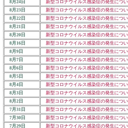
8月24日
新型コロナウイルス感染症の発生について
8月23日
新型コロナウイルス感染症の発生について
8月22日
新型コロナウイルス感染症の発生について
8月21日
新型コロナウイルス感染症の発生について
8月20日
新型コロナウイルス感染症の発生について
8月16日
新型コロナウイルス感染症の発生について
8月9日
新型コロナウイルス感染症の発生について
8月7日
新型コロナウイルス感染症の発生について
8月6日
新型コロナウイルス感染症の発生について
8月5日
新型コロナウイルス感染症の発生について
8月4日
新型コロナウイルス感染症の発生について
8月3日
新型コロナウイルス感染症の発生について
8月2日
新型コロナウイルス感染症の発生について
7月31日
新型コロナウイルス感染症の発生について
7月30日
新型コロナウイルス感染症の発生について
7月29日
新型コロナウイルス感染症の発生について