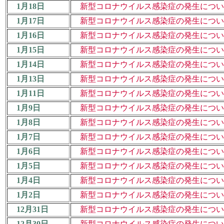
1月18日
新型コロナウイルス感染症の発生について
1月17日
新型コロナウイルス感染症の発生について
1月16日
新型コロナウイルス感染症の発生について
1月15日
新型コロナウイルス感染症の発生について
1月14日
新型コロナウイルス感染症の発生について
1月13日
新型コロナウイルス感染症の発生について
1月11日
新型コロナウイルス感染症の発生について
1月9日
新型コロナウイルス感染症の発生について
1月8日
新型コロナウイルス感染症の発生について
1月7日
新型コロナウイルス感染症の発生について
1月6日
新型コロナウイルス感染症の発生について
1月5日
新型コロナウイルス感染症の発生について
1月4日
新型コロナウイルス感染症の発生について
1月2日
新型コロナウイルス感染症の発生について
12月31日
新型コロナウイルス感染症の発生について
12月30日
新型コロナウイルス感染症の発生について