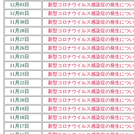
12月03日
新型コロナウイルス感染症の発生について
12月01日
新型コロナウイルス感染症の発生について
11月30日
新型コロナウイルス感染症の発生について
11月28日
新型コロナウイルス感染症の発生について
11月27日
新型コロナウイルス感染症の発生について
11月26日
新型コロナウイルス感染症の発生について
11月25日
新型コロナウイルス感染症の発生について
11月24日
新型コロナウイルス感染症の発生について
11月23日
新型コロナウイルス感染症の発生について
11月22日
新型コロナウイルス感染症の発生について
11月21日
新型コロナウイルス感染症の発生について
11月20日
新型コロナウイルス感染症の発生について
11月19日
新型コロナウイルス感染症の発生について
11月18日
新型コロナウイルス感染症の発生について
11月17日
新型コロナウイルス感染症の発生について