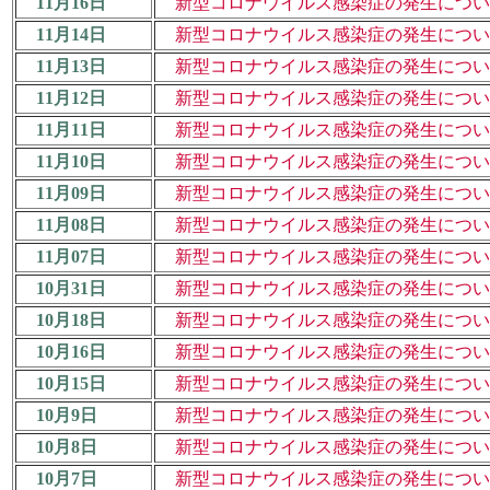
11月16日
新型コロナウイルス感染症の発生について
11月14日
新型コロナウイルス感染症の発生について
11月13日
新型コロナウイルス感染症の発生について
11月12日
新型コロナウイルス感染症の発生について
11月11日
新型コロナウイルス感染症の発生について
11月10日
新型コロナウイルス感染症の発生について
11月09日
新型コロナウイルス感染症の発生について
11月08日
新型コロナウイルス感染症の発生について
11月07日
新型コロナウイルス感染症の発生について
10月31日
新型コロナウイルス感染症の発生について
10月18日
新型コロナウイルス感染症の発生について
10月16日
新型コロナウイルス感染症の発生について
10月15日
新型コロナウイルス感染症の発生について
10月9日
新型コロナウイルス感染症の発生について
10月8日
新型コロナウイルス感染症の発生について
10月7日
新型コロナウイルス感染症の発生について