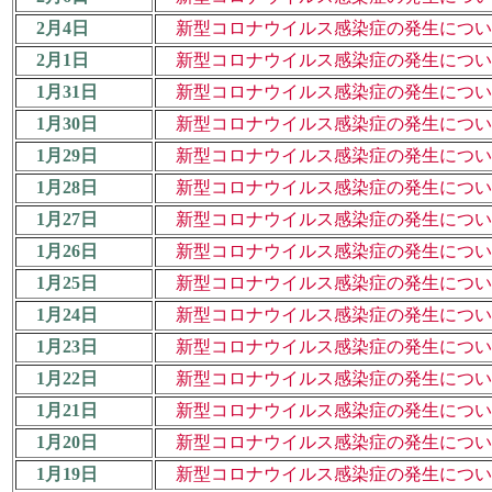
2月4日
新型コロナウイルス感染症の発生について
2月1日
新型コロナウイルス感染症の発生について
1月31日
新型コロナウイルス感染症の発生について
1月30日
新型コロナウイルス感染症の発生について
1月29日
新型コロナウイルス感染症の発生について
1月28日
新型コロナウイルス感染症の発生について
1月27日
新型コロナウイルス感染症の発生について
1月26日
新型コロナウイルス感染症の発生について
1月25日
新型コロナウイルス感染症の発生について
1月24日
新型コロナウイルス感染症の発生について
1月23日
新型コロナウイルス感染症の発生について
1月22日
新型コロナウイルス感染症の発生について
1月21日
新型コロナウイルス感染症の発生について
1月20日
新型コロナウイルス感染症の発生について
1月19日
新型コロナウイルス感染症の発生について