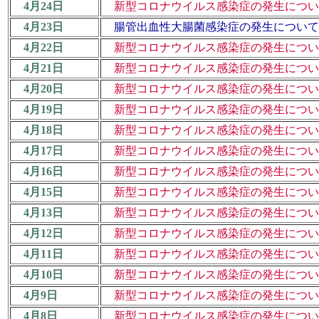
4月24日
新型コロナウイルス感染症の発生について
4月23日
腸管出血性大腸菌感染症の発生について 
4月22日
新型コロナウイルス感染症の発生について
4月21日
新型コロナウイルス感染症の発生について
4月20日
新型コロナウイルス感染症の発生について
4月19日
新型コロナウイルス感染症の発生について
4月18日
新型コロナウイルス感染症の発生について
4月17日
新型コロナウイルス感染症の発生について
4月16日
新型コロナウイルス感染症の発生について
4月15日
新型コロナウイルス感染症の発生について
4月13日
新型コロナウイルス感染症の発生について
4月12日
新型コロナウイルス感染症の発生について
4月11日
新型コロナウイルス感染症の発生について
4月10日
新型コロナウイルス感染症の発生について
4月9日
新型コロナウイルス感染症の発生について
4月8日
新型コロナウイルス感染症の発生について