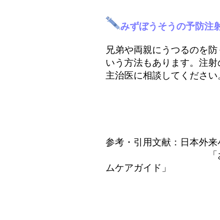
みずぼうそうの予防注
兄弟や両親にうつるのを防
いう方法もあります。注射
主治医に相談してください
参考・引用文献：日本外来
「お母さんに伝
ムケアガイド」