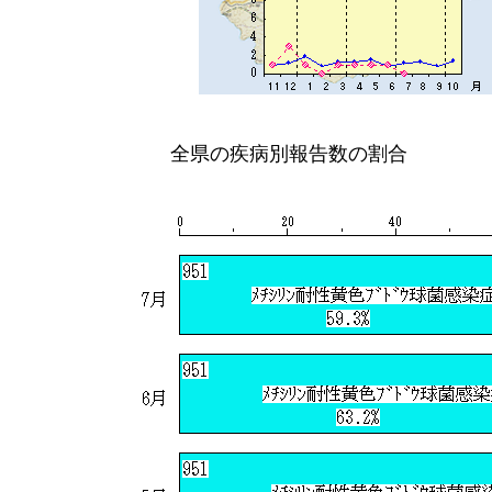
全県の疾病別報告数の割合