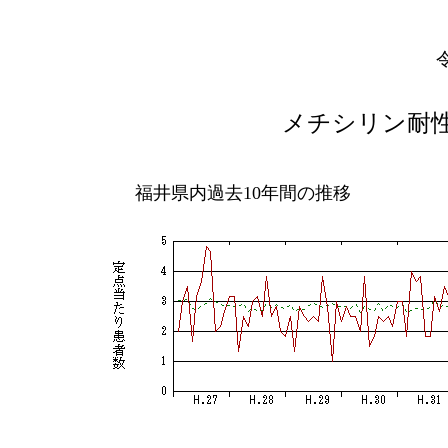
メチシリン耐
福井県内過去10年間の推移