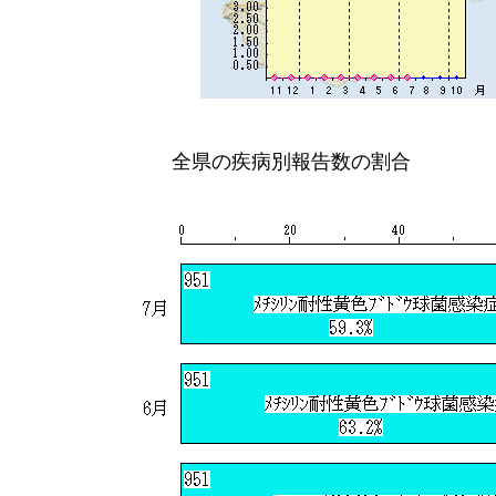
全県の疾病別報告数の割合