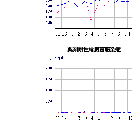
薬剤耐性緑膿菌感染症