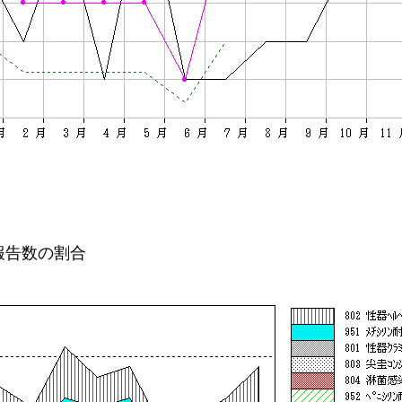
報告数の割合