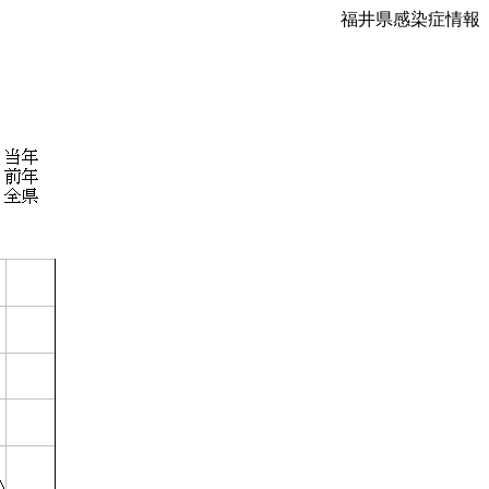
福井県感染症情報