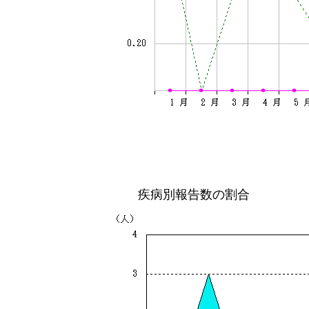
疾病別報告数の割合