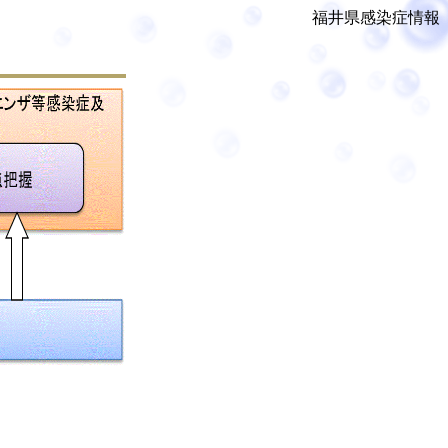
福井県感染症情報