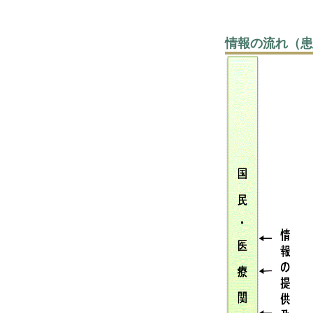
情報の流れ（患