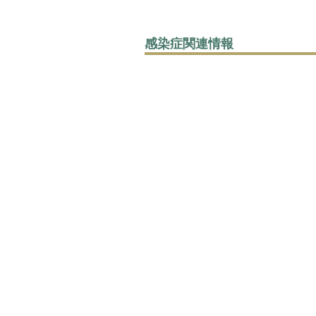
感染症関連情報